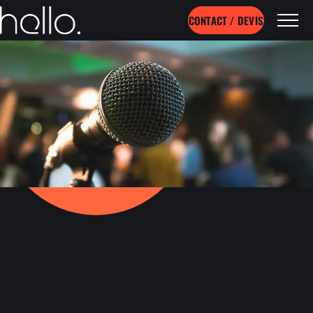
CONTACT / DEVIS