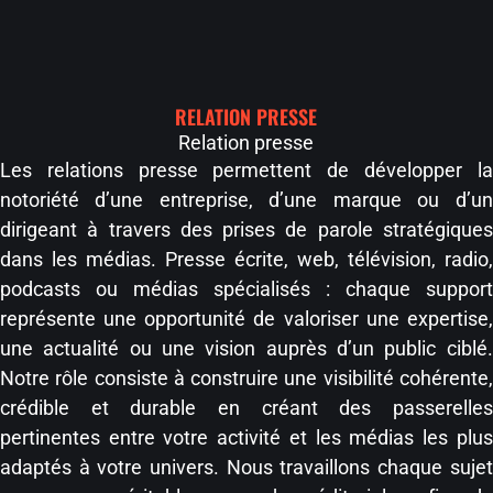
RELATION PRESSE
Relation presse
Les relations presse permettent de développer la
notoriété d’une entreprise, d’une marque ou d’un
dirigeant à travers des prises de parole stratégiques
dans les médias. Presse écrite, web, télévision, radio,
podcasts ou médias spécialisés : chaque support
représente une opportunité de valoriser une expertise,
une actualité ou une vision auprès d’un public ciblé.
Notre rôle consiste à construire une visibilité cohérente,
crédible et durable en créant des passerelles
pertinentes entre votre activité et les médias les plus
adaptés à votre univers. Nous travaillons chaque sujet