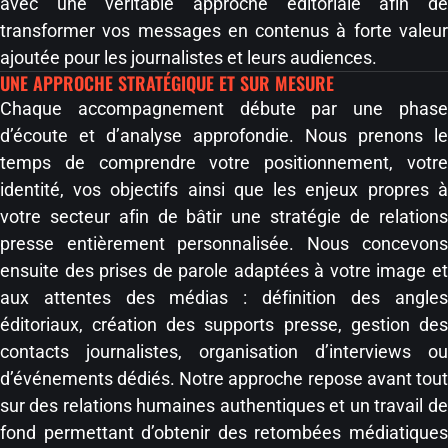
avec une véritable approche éditoriale afin de
transformer vos messages en contenus à forte valeur
ajoutée pour les journalistes et leurs audiences.
UNE APPROCHE STRATÉGIQUE ET SUR MESURE
Chaque accompagnement débute par une phase
d’écoute et d’analyse approfondie. Nous prenons le
temps de comprendre votre positionnement, votre
identité, vos objectifs ainsi que les enjeux propres à
votre secteur afin de bâtir une stratégie de relations
presse entièrement personnalisée. Nous concevons
ensuite des prises de parole adaptées à votre image et
aux attentes des médias : définition des angles
éditoriaux, création des supports presse, gestion des
contacts journalistes, organisation d’interviews ou
d’événements dédiés. Notre approche repose avant tout
sur des relations humaines authentiques et un travail de
fond permettant d’obtenir des retombées médiatiques